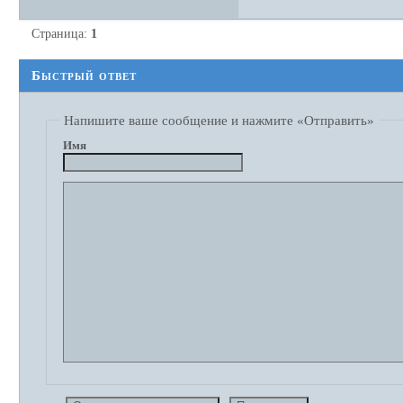
Страница:
1
Быстрый ответ
Напишите ваше сообщение и нажмите «Отправить»
Имя